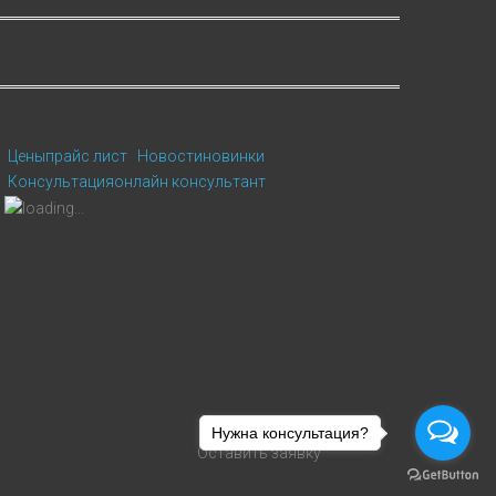
Цены
прайс лист
Новости
новинки
Консультация
онлайн консультант
Нужна консультация?
Оставить заявку