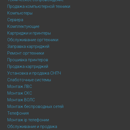
Продажа компьютерной техники
Компьютеры
Сервера
Комплектующие
Картриджи и принтеры
Обслуживание оргтехники
Заправка картриджей
Ремонт оргтехники
Прошивка принтеров
Продажа картриджей
Установка и продажа СНПЧ
Слаботочные системы
Монтаж ЛВС
Монтаж СКС
Монтаж ВОЛС
Монтаж беспроводных сетей
Телефония
Монтаж ip телефонии
Обслуживание и продажа