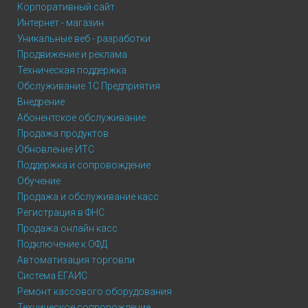
Корпоративный сайт
Интернет - магазин
Уникальные веб - разработки
Продвижение и реклама
Техническая поддержка
Обслуживание 1С Предприятия
Внедрение
Абонентское обслуживание
Продажа продуктов
Обновление ИТС
Поддержка и сопровождение
Обучение
Продажа и обслуживание касс
Регистрация в ФНС
Продажа онлайн касс
Подключение к ОФД
Автоматизация торговли
Система ЕГАИС
Ремонт кассового оборудования
Техническое сопровождение