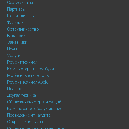
Сертификаты
Партнеры
Наши клиенты
Филиалы
Сотрудничество
Вакансии
Заказчики
Цены
Услуги
Ремонт техники
Компьютеры и ноутбуки
Мобильные телефоны
Ремонт техники Apple
Планшеты
Другая техника
Обслуживание организаций
Комплексное обслуживание
Проведение ит - аудита
Открытие новых тт
Обслуживание торговых сетей